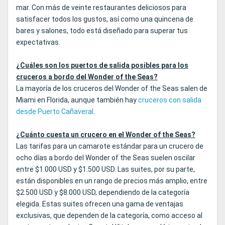
mar. Con más de veinte restaurantes deliciosos para
satisfacer todos los gustos, así como una quincena de
bares y salones, todo está diseñado para superar tus
expectativas.
¿Cuáles son los puertos de salida posibles para los
cruceros a bordo del Wonder of the Seas?
La mayoría de los cruceros del Wonder of the Seas salen de
Miami en Florida, aunque también hay
cruceros con salida
desde Puerto Cañaveral
.
¿Cuánto cuesta un crucero en el Wonder of the Seas?
Las tarifas para un camarote estándar para un crucero de
ocho días a bordo del Wonder of the Seas suelen oscilar
entre $1.000 USD y $1.500 USD. Las suites, por su parte,
están disponibles en un rango de precios más amplio, entre
$2.500 USD y $8.000 USD, dependiendo de la categoría
elegida. Estas suites ofrecen una gama de ventajas
exclusivas, que dependen de la categoría, como acceso al