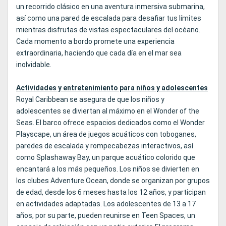
un recorrido clásico en una aventura inmersiva submarina,
así como una pared de escalada para desafiar tus límites
mientras disfrutas de vistas espectaculares del océano.
Cada momento a bordo promete una experiencia
extraordinaria, haciendo que cada día en el mar sea
inolvidable.
Actividades y entretenimiento para niños y adolescentes
Royal Caribbean se asegura de que los niños y
adolescentes se diviertan al máximo en el Wonder of the
Seas. El barco ofrece espacios dedicados como el Wonder
Playscape, un área de juegos acuáticos con toboganes,
paredes de escalada y rompecabezas interactivos, así
como Splashaway Bay, un parque acuático colorido que
encantará a los más pequeños. Los niños se divierten en
los clubes Adventure Ocean, donde se organizan por grupos
de edad, desde los 6 meses hasta los 12 años, y participan
en actividades adaptadas. Los adolescentes de 13 a 17
años, por su parte, pueden reunirse en Teen Spaces, un