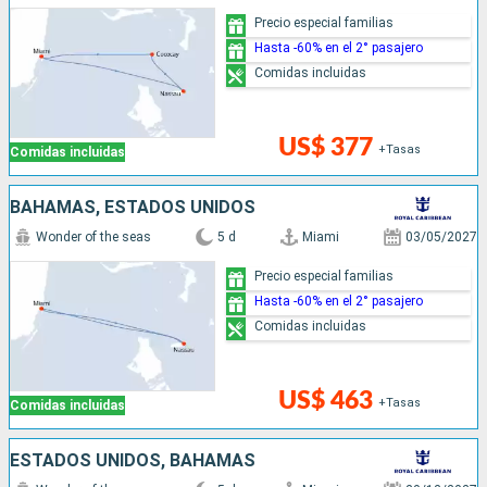
Precio especial familias
Hasta -60% en el 2° pasajero
Comidas incluidas
US$ 377
+Tasas
Comidas incluidas
BAHAMAS, ESTADOS UNIDOS
Wonder of the seas
5 d
Miami
03/05/2027
Precio especial familias
Hasta -60% en el 2° pasajero
Comidas incluidas
US$ 463
+Tasas
Comidas incluidas
ESTADOS UNIDOS, BAHAMAS