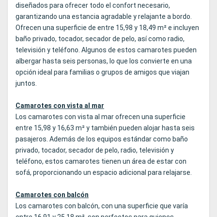
diseñados para ofrecer todo el confort necesario,
garantizando una estancia agradable y relajante a bordo.
Ofrecen una superficie de entre 15,98 y 18,49 m² e incluyen
baño privado, tocador, secador de pelo, así como radio,
televisión y teléfono. Algunos de estos camarotes pueden
albergar hasta seis personas, lo que los convierte en una
opción ideal para familias o grupos de amigos que viajan
juntos.
Camarotes con vista al mar
Los camarotes con vista al mar ofrecen una superficie
entre 15,98 y 16,63 m² y también pueden alojar hasta seis
pasajeros. Además de los equipos estándar como baño
privado, tocador, secador de pelo, radio, televisión y
teléfono, estos camarotes tienen un área de estar con
sofá, proporcionando un espacio adicional para relajarse.
Camarotes con balcón
Los camarotes con balcón, con una superficie que varía