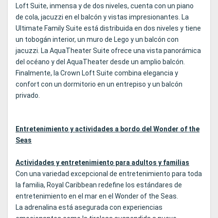
Loft Suite, inmensa y de dos niveles, cuenta con un piano
de cola, jacuzzi en el balcón y vistas impresionantes. La
Ultimate Family Suite está distribuida en dos niveles y tiene
un tobogán interior, un muro de Lego y un balcón con
jacuzzi. La AquaTheater Suite ofrece una vista panorámica
del océano y del AquaTheater desde un amplio balcón.
Finalmente, la Crown Loft Suite combina elegancia y
confort con un dormitorio en un entrepiso y un balcón
privado.
Entretenimiento y actividades a bordo del Wonder of the
Seas
Actividades y entretenimiento para adultos y familias
Con una variedad excepcional de entretenimiento para toda
la familia, Royal Caribbean redefine los estándares de
entretenimiento en el mar en el Wonder of the Seas.
La adrenalina está asegurada con experiencias