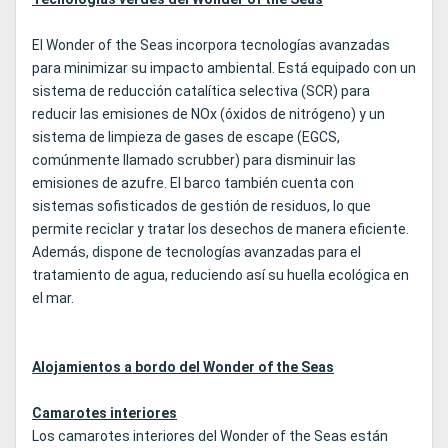
El Wonder of the Seas incorpora tecnologías avanzadas
para minimizar su impacto ambiental. Está equipado con un
sistema de reducción catalítica selectiva (SCR) para
reducir las emisiones de NOx (óxidos de nitrógeno) y un
sistema de limpieza de gases de escape (EGCS,
comúnmente llamado scrubber) para disminuir las
emisiones de azufre. El barco también cuenta con
sistemas sofisticados de gestión de residuos, lo que
permite reciclar y tratar los desechos de manera eficiente.
Además, dispone de tecnologías avanzadas para el
tratamiento de agua, reduciendo así su huella ecológica en
el mar.
Alojamientos a bordo del Wonder of the Seas
Camarotes interiores
Los camarotes interiores del Wonder of the Seas están