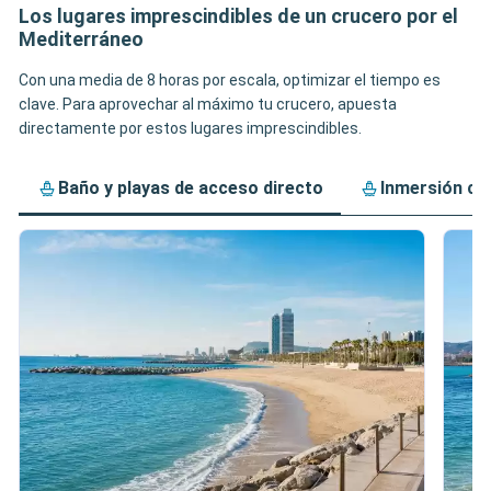
Los lugares imprescindibles de un crucero por el
Mediterráneo
Con una media de 8 horas por escala, optimizar el tiempo es
clave. Para aprovechar al máximo tu crucero, apuesta
directamente por estos lugares imprescindibles.
Baño y playas de acceso directo
Inmersión cu