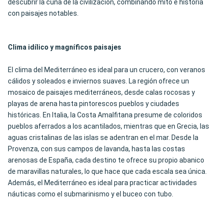
descubrir la cuna de la civilización, combinando mito e historia
con paisajes notables.
Clima idílico y magníficos paisajes
El clima del Mediterráneo es ideal para un crucero, con veranos
cálidos y soleados e inviernos suaves. La región ofrece un
mosaico de paisajes mediterráneos, desde calas rocosas y
playas de arena hasta pintorescos pueblos y ciudades
históricas. En Italia, la Costa Amalfitana presume de coloridos
pueblos aferrados a los acantilados, mientras que en Grecia, las
aguas cristalinas de las islas se adentran en el mar. Desde la
Provenza, con sus campos de lavanda, hasta las costas
arenosas de España, cada destino te ofrece su propio abanico
de maravillas naturales, lo que hace que cada escala sea única.
Además, el Mediterráneo es ideal para practicar actividades
náuticas como el submarinismo y el buceo con tubo.