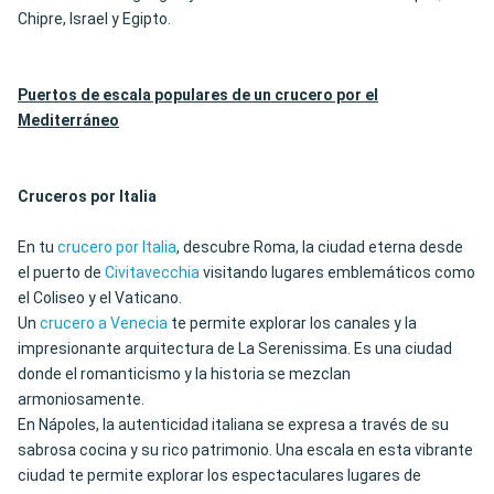
Chipre, Israel y Egipto.
Puertos de escala populares de un crucero por el
Mediterráneo
Cruceros por Italia
En tu
crucero por Italia
, descubre Roma, la ciudad eterna desde
el puerto de
Civitavecchia
visitando lugares emblemáticos como
el Coliseo y el Vaticano.
Un
crucero a Venecia
te permite explorar los canales y la
impresionante arquitectura de La Serenissima. Es una ciudad
donde el romanticismo y la historia se mezclan
armoniosamente.
En Nápoles, la autenticidad italiana se expresa a través de su
sabrosa cocina y su rico patrimonio. Una escala en esta vibrante
ciudad te permite explorar los espectaculares lugares de