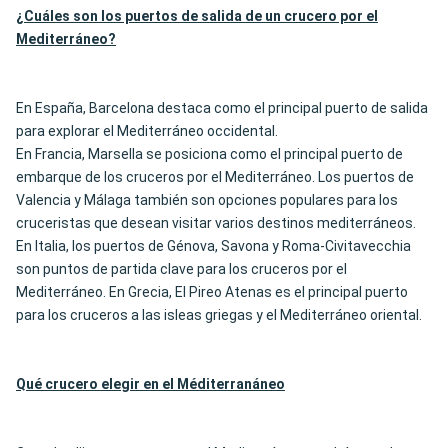
¿Cuáles son los puertos de salida de un crucero por el
Mediterráneo?
En España, Barcelona destaca como el principal puerto de salida
para explorar el Mediterráneo occidental.
En Francia, Marsella se posiciona como el principal puerto de
embarque de los cruceros por el Mediterráneo. Los puertos de
Valencia y Málaga también son opciones populares para los
cruceristas que desean visitar varios destinos mediterráneos.
En Italia, los puertos de Génova, Savona y Roma-Civitavecchia
son puntos de partida clave para los cruceros por el
Mediterráneo. En Grecia, El Pireo Atenas es el principal puerto
para los cruceros a las isleas griegas y el Mediterráneo oriental.
Qué crucero elegir en el Méditerran
áneo