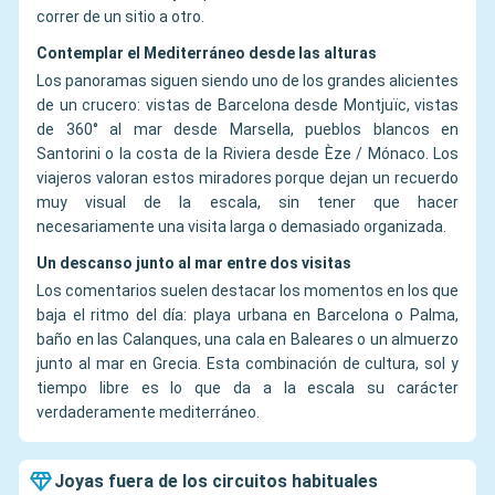
correr de un sitio a otro.
Contemplar el Mediterráneo desde las alturas
Los panoramas siguen siendo uno de los grandes alicientes
de un crucero: vistas de Barcelona desde Montjuïc, vistas
de 360° al mar desde Marsella, pueblos blancos en
Santorini o la costa de la Riviera desde Èze / Mónaco. Los
viajeros valoran estos miradores porque dejan un recuerdo
muy visual de la escala, sin tener que hacer
necesariamente una visita larga o demasiado organizada.
Un descanso junto al mar entre dos visitas
Los comentarios suelen destacar los momentos en los que
baja el ritmo del día: playa urbana en Barcelona o Palma,
baño en las Calanques, una cala en Baleares o un almuerzo
junto al mar en Grecia. Esta combinación de cultura, sol y
tiempo libre es lo que da a la escala su carácter
verdaderamente mediterráneo.
Joyas fuera de los circuitos habituales