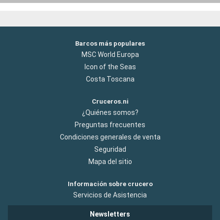
Barcos más populares
MSC World Europa
Icon of the Seas
Costa Toscana
Cruceros.ni
¿Quiénes somos?
Preguntas frecuentes
Condiciones generales de venta
Seguridad
Mapa del sitio
Información sobre crucero
Servicios de Asistencia
Newsletters