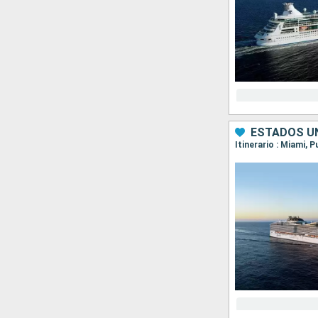
ESTADOS UN
Itinerario : Miami,