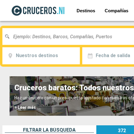
Destinos
Compañías
Nuestros destinos
Fecha de salida
Cruceros baratos: Todos nuestros
Haz un crucero con un presupuesto ajustado con nuestras oferta
+
Leer más
FILTRAR LA BÚSQUEDA
372