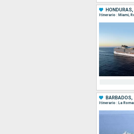
HONDURAS, 
Itinerario : Miami,
BARBADOS, 