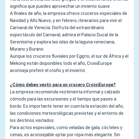
significa que puedes aprovechar un invierno suave.
A finales de año, la empresa ofrece cruceros especiales de
Navidad y Año Nuevo, y en febrero, itinerarios para vivir el
Carnaval de Venecia. Disfruta del extraordinario
espectáculo del Carnaval, admira el Palacio Ducal de la
Serenísima y explora las islas de la laguna veneciana,
Murano y Burano.
Aunque los cruceros fluviales por Egipto, el sur de África y el
Mekong están disponibles todo el año, CroisiEurope
aconseja preferir el otoño y el invierno.
¿Cómo debes vestir para un crucero CroisiEurope?
La empresa recomienda vestimenta informal y calzado
cómodo para las excursiones y el tiempo que pases a
bordo. Es importante tener en cuenta la estación del año,
las condiciones meteorológicas previstas y el entorno de
los destinos visitados.
Para actos especiales, como veladas de gala, cócteles y
cenas, es aconsejable optar por ropa más elegante. Sin