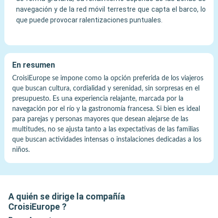
navegación y de la red móvil terrestre que capta el barco, lo
que puede provocar ralentizaciones puntuales.
En resumen
CroisiEurope se impone como la opción preferida de los viajeros
que buscan cultura, cordialidad y serenidad, sin sorpresas en el
presupuesto. Es una experiencia relajante, marcada por la
navegación por el río y la gastronomía francesa. Si bien es ideal
para parejas y personas mayores que desean alejarse de las
multitudes, no se ajusta tanto a las expectativas de las familias
que buscan actividades intensas o instalaciones dedicadas a los
niños.
A quién se dirige la compañía
CroisiEurope
?