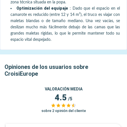
zona técnica situada en la popa.
Optimización del equipaje
:
Dado que el espacio en el
camarote es reducido (entre 12 y 14 m²), el truco es viajar con
maletas blandas o de tamaño mediano. Una vez vacías, se
deslizan mucho más fácilmente debajo de las camas que las
grandes maletas rígidas, lo que le permite mantener todo su
espacio vital despejado.
Opiniones de los usuarios sobre
CroisiEurope
VALORACIÓN MEDIA
4.5
/5
sobre 2 opinión del cliente