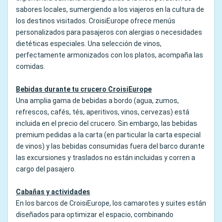
sabores locales, sumergiendo a los viajeros en la cultura de
los destinos visitados. CroisiEurope ofrece menús
personalizados para pasajeros con alergias o necesidades
dietéticas especiales. Una selección de vinos,
perfectamente armonizados con los platos, acompaña las
comidas.
Bebidas durante tu crucero CroisiEurope
Una amplia gama de bebidas a bordo (agua, zumos,
refrescos, cafés, tés, aperitivos, vinos, cervezas) está
incluida en el precio del crucero. Sin embargo, las bebidas
premium pedidas a la carta (en particular la carta especial
de vinos) y las bebidas consumidas fuera del barco durante
las excursiones y traslados no están incluidas y corren a
cargo del pasajero.
Cabañas y actividades
En los barcos de CroisiEurope, los camarotes y suites están
diseñados para optimizar el espacio, combinando