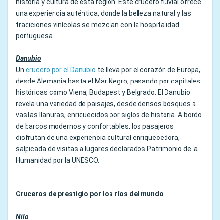
historia y cultura de esta región. Este crucero fluvial ofrece
una experiencia auténtica, donde la belleza natural y las
tradiciones vinícolas se mezclan con la hospitalidad
portuguesa.
Danubio
Un
crucero por el Danubio
te lleva por el corazón de Europa,
desde Alemania hasta el Mar Negro, pasando por capitales
históricas como Viena, Budapest y Belgrado. El Danubio
revela una variedad de paisajes, desde densos bosques a
vastas llanuras, enriquecidos por siglos de historia. A bordo
de barcos modernos y confortables, los pasajeros
disfrutan de una experiencia cultural enriquecedora,
salpicada de visitas a lugares declarados Patrimonio de la
Humanidad por la UNESCO.
Cruceros de prestigio por los ríos del mundo
Nilo