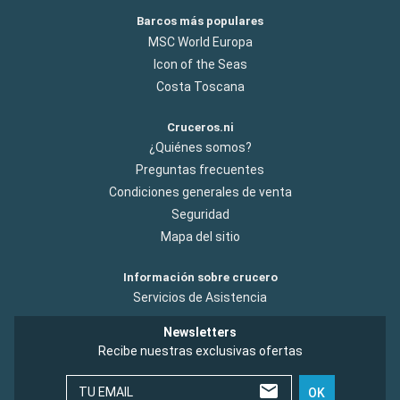
Barcos más populares
MSC World Europa
Icon of the Seas
Costa Toscana
Cruceros.ni
¿Quiénes somos?
Preguntas frecuentes
Condiciones generales de venta
Seguridad
Mapa del sitio
Información sobre crucero
Servicios de Asistencia
Newsletters
Recibe nuestras exclusivas ofertas
TU EMAIL
OK