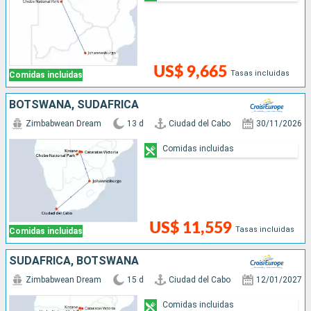
US$ 9,665
Tasas incluidas
Comidas incluidas
BOTSWANA, SUDAFRICA
Zimbabwean Dream
13 d
Ciudad del Cabo
30/11/2026
Comidas incluidas
US$ 11,559
Tasas incluidas
Comidas incluidas
SUDAFRICA, BOTSWANA
Zimbabwean Dream
15 d
Ciudad del Cabo
12/01/2027
Comidas incluidas