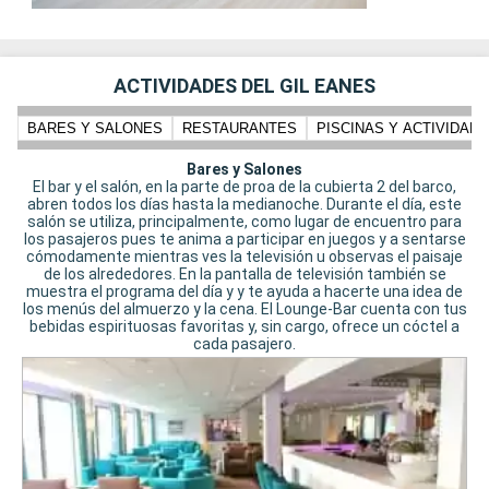
ACTIVIDADES DEL GIL EANES
BARES Y SALONES
RESTAURANTES
PISCINAS Y ACTIVIDADE
Bares y Salones
El bar y el salón, en la parte de proa de la cubierta 2 del barco,
abren todos los días hasta la medianoche. Durante el día, este
salón se utiliza, principalmente, como lugar de encuentro para
los pasajeros pues te anima a participar en juegos y a sentarse
cómodamente mientras ves la televisión u observas el paisaje
de los alrededores. En la pantalla de televisión también se
muestra el programa del día y y te ayuda a hacerte una idea de
los menús del almuerzo y la cena. El Lounge-Bar cuenta con tus
bebidas espirituosas favoritas y, sin cargo, ofrece un cóctel a
cada pasajero.