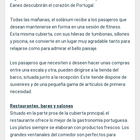
Eanes descubrirán el corazón de Portugal.
Todas las mañanas, el solárium recibe a los pasajeros que
desean mantenerse en forma en una sesión de fitness.
Esta misma cubierta, con sus hileras de tumbonas, sillones
y piscina, se convierte en un lugar muy agradable tanto para
relajarse como para admirar el bello paisaje.
Los pasajeros que necesiten o deseen hacer unas compras
entre una escala y otra, pueden dirigirse a la tienda del
barco, situada junto a la recepción. Este tiende dispone de
suvenires y de una pequeña gama de artículos de primera
necesidad.
Restaurantes, bares y salones
Situado en la parte proa de la cubierta principal, el
restaurante ofrece lo mejor de la gastronomía portuguesa.
Los platos siempre se elaboran con productos frescos. Los
grandes ventanales del comedor son perfectos para