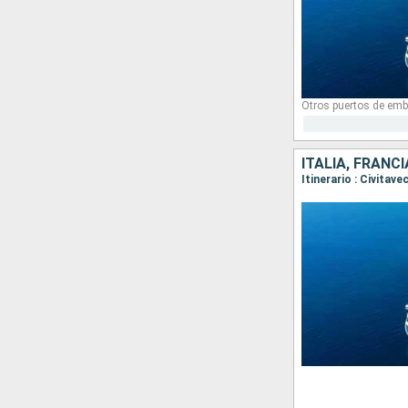
Otros puertos de emb
ITALIA, FRANC
Itinerario : Civitav