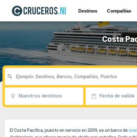
Destinos
Compañías
Costa Pac
Nuestros destinos
Fecha de salida
El Costa Pacifica, puesto en servicio en 2009, es un barco de
cru