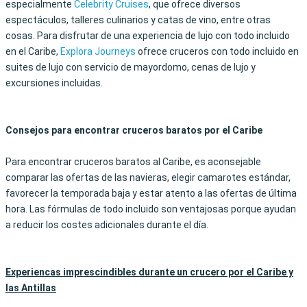
especialmente
Celebrity Cruises
, que ofrece diversos
espectáculos, talleres culinarios y catas de vino, entre otras
cosas. Para disfrutar de una experiencia de lujo con todo incluido
en el Caribe,
Explora Journeys
ofrece cruceros con todo incluido en
suites de lujo con servicio de mayordomo, cenas de lujo y
excursiones incluidas.
Consejos para encontrar cruceros baratos por el Caribe
Para encontrar cruceros baratos al Caribe, es aconsejable
comparar las ofertas de las navieras, elegir camarotes estándar,
favorecer la temporada baja y estar atento a las ofertas de última
hora. Las fórmulas de todo incluido son ventajosas porque ayudan
a reducir los costes adicionales durante el día.
Experiencas imprescindibles durante un crucero por el Caribe y
las Antillas