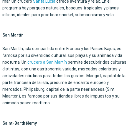
mar. Un crucero
Santa Lucía
ofrece aventura y relax. En el
programa hay parques naturales, bosques tropicales y playas
idílicas, ideales para practicar snorkel, submarinismo y vela.
San Martín
San Martín, isla compartida entre Francia y los Países Bajos, es
famosa por su diversidad cultural, sus playas y su animada vida
nocturna. Un
crucero a San Martín
permite descubrir dos culturas
distintas, con una gastronomía variada, mercados coloristas y
actividades náuticas para todos los gustos. Marigot, capital de la
parte francesa de la isla, presume de encanto europeo y
mercados. Philipsburg, capital de la parte neerlandesa (Sint
Maarten), es famosa por sus tiendas libres de impuestos y su
animado paseo marítimo.
Saint-Barthélemy