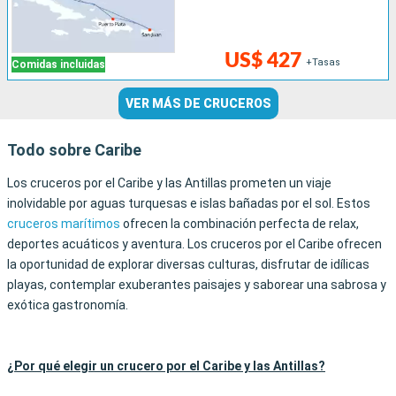
US$ 427
+Tasas
Comidas incluidas
VER MÁS DE CRUCEROS
Todo sobre Caribe
Los cruceros por el Caribe y las Antillas prometen un viaje
inolvidable por aguas turquesas e islas bañadas por el sol. Estos
cruceros marítimos
ofrecen la combinación perfecta de relax,
deportes acuáticos y aventura. Los cruceros por el Caribe ofrecen
la oportunidad de explorar diversas culturas, disfrutar de idílicas
playas, contemplar exuberantes paisajes y saborear una sabrosa y
exótica gastronomía.
¿Por qué elegir un crucero por el Caribe y las Antillas?