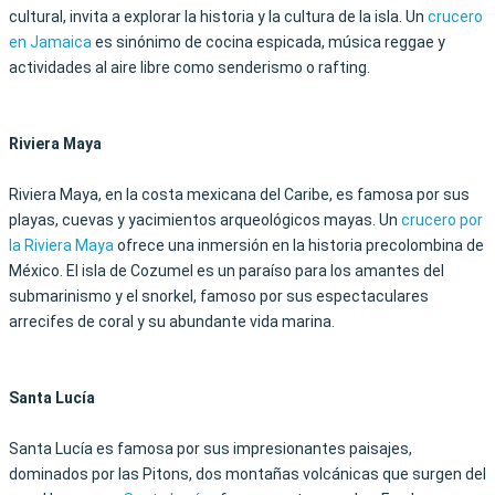
cultural, invita a explorar la historia y la cultura de la isla. Un
crucero
en Jamaica
es sinónimo de cocina espicada, música reggae y
actividades al aire libre como senderismo o rafting.
Riviera Maya
Riviera Maya, en la costa mexicana del Caribe, es famosa por sus
playas, cuevas y yacimientos arqueológicos mayas. Un
crucero por
la Riviera Maya
ofrece una inmersión en la historia precolombina de
México. El isla de Cozumel es un paraíso para los amantes del
submarinismo y el snorkel, famoso por sus espectaculares
arrecifes de coral y su abundante vida marina.
Santa Lucía
Santa Lucía es famosa por sus impresionantes paisajes,
dominados por las Pitons, dos montañas volcánicas que surgen del