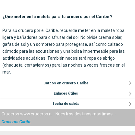
¿Qué meter en la maleta para tu crucero por el Caribe ?
Para su crucero por el Caribe, recuerde meter en la maleta ropa
ligera y bañadores para disfrutar del sol. No olvide crema solar,
gafas de sol y un sombrero para protegerse, así como calzado
cómodo para las excursiones y una bolsa impermeable para las
actividades acuáticas. También necesitará ropa de abrigo
(chaqueta, cortavientos) para las noches a veces frescas en el
mar.
Barcos en crucero Caribe
Enlaces útiles
fecha de salida
Cruceros www.cruceros.ni
Nuestros destinos marítimos
Cruceros Caribe