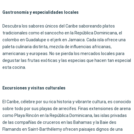
Gastronomía y especialidades locales
Descubra los sabores únicos del Caribe saboreando platos
tradicionales como el sancocho en la República Dominicana, el
colombo en Guadalupe o el jerk en Jamaica. Cada isla ofrece una
paleta culinaria distinta, mezcla de influencias africanas,
americanas y europeas. No se pierda los mercados locales para
degustar las frutas exóticas y las especias que hacen tan especial
esta cocina.
Excursiones y visitas culturales
El Caribe, célebre por su rica historia y vibrante cultura, es conocido
sobre todo por sus playas de arrecifes. Finas extensiones de arena
como Playa Rincón en la República Dominicana, las islas privadas
de las
compañías de cruceros
en las Bahamas y la Baie des
Flamands en Saint-Barthélemy ofrecen
paisajes dignos de una