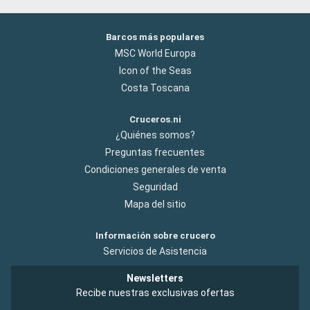
Barcos más populares
MSC World Europa
Icon of the Seas
Costa Toscana
Cruceros.ni
¿Quiénes somos?
Preguntas frecuentes
Condiciones generales de venta
Seguridad
Mapa del sitio
Información sobre crucero
Servicios de Asistencia
Newsletters
Recibe nuestras exclusivas ofertas