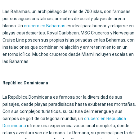
Las Bahamas, un archipiélago de más de 700 islas, son famosas
por sus aguas cristalinas, arrecifes de coral y playas de arena
blanca. Un
crucero en Bahamas
es ideal para bucear y relajarse en
playas casi desiertas. Royal Caribbean, MSC Cruceros y Norwegian
Cruise Line poseen sus propias islas privadas en las Bahamas, con
instalaciones que combinan relajación y entretenimiento en un
entorno idílico. Muchos cruceros desde Miami incluyen escalas en
las Bahamas.
República Dominicana
La República Dominicana es famosa por la diversidad de sus
paisajes, desde playas paradisíacas hasta exuberantes montañas.
Con sus complejos turísticos, su cultura del merengue y sus
campos de golf de categoría mundial, un
crucero en República
Dominicana
ofrece una experiencia vacacional completa, donde
relax y aventura van de la mano. La Romana, su principal puerto de