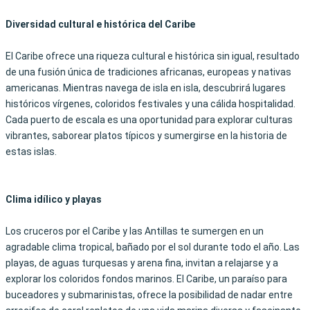
Diversidad cultural e histórica del Caribe
El Caribe ofrece una riqueza cultural e histórica sin igual, resultado
de una fusión única de tradiciones africanas, europeas y nativas
americanas. Mientras navega de isla en isla, descubrirá lugares
históricos vírgenes, coloridos festivales y una cálida hospitalidad.
Cada puerto de escala es una oportunidad para explorar culturas
vibrantes, saborear platos típicos y sumergirse en la historia de
estas islas.
Clima idílico y playas
Los cruceros por el Caribe y las Antillas te sumergen en un
agradable clima tropical, bañado por el sol durante todo el año. Las
playas, de aguas turquesas y arena fina, invitan a relajarse y a
explorar los coloridos fondos marinos. El Caribe, un paraíso para
buceadores y submarinistas, ofrece la posibilidad de nadar entre