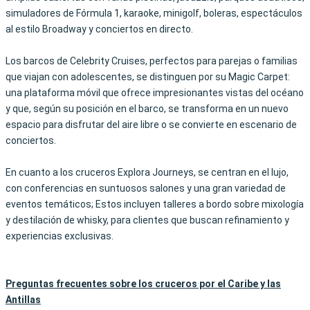
simuladores de Fórmula 1, karaoke, minigolf, boleras, espectáculos
al estilo Broadway y conciertos en directo.
Los barcos de Celebrity Cruises, perfectos para parejas o familias
que viajan con adolescentes, se distinguen por su Magic Carpet:
una plataforma móvil que ofrece impresionantes vistas del océano
y que, según su posición en el barco, se transforma en un nuevo
espacio para disfrutar del aire libre o se convierte en escenario de
conciertos.
En cuanto a los cruceros Explora Journeys, se centran en el lujo,
con conferencias en suntuosos salones y una gran variedad de
eventos temáticos; Estos incluyen talleres a bordo sobre mixología
y destilación de whisky, para clientes que buscan refinamiento y
experiencias exclusivas.
Preguntas frecuentes sobre los cruceros por el Caribe y las
Antillas