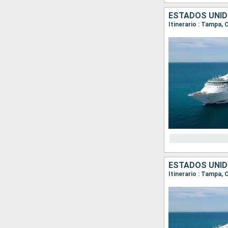
ESTADOS UNID
Itinerario : Tampa
ESTADOS UNID
Itinerario : Tampa