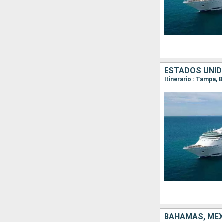
ESTADOS UNIDO
Itinerario : Tampa,
BAHAMAS, MÉX