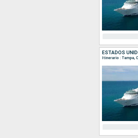
ESTADOS UNID
Itinerario : Tampa