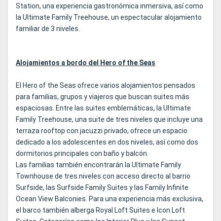
Station, una experiencia gastronómica inmersiva, así como
la Ultimate Family Treehouse, un espectacular alojamiento
familiar de 3 niveles.
Alojamientos a bordo del Hero of the Seas
El Hero of the Seas ofrece varios alojamientos pensados
para familias, grupos y viajeros que buscan suites más
espaciosas. Entre las suites emblemáticas, la Ultimate
Family Treehouse, una suite de tres niveles que incluye una
terraza rooftop con jacuzzi privado, ofrece un espacio
dedicado a los adolescentes en dos niveles, así como dos
dormitorios principales con baño y balcón.
Las familias también encontrarán la Ultimate Family
Townhouse de tres niveles con acceso directo al barrio
Surfside, las Surfside Family Suites y las Family Infinite
Ocean View Balconies. Para una experiencia más exclusiva,
el barco también alberga Royal Loft Suites e Icon Loft