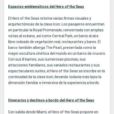
Espacios emblemáticos del Hero of the Seas
El Hero of the Seas retoma varias firmas visuales y
arquitectónicas de la clase Icon. Los pasajeros encuentran
en particular la Royal Promenade, reinventada con amplias
vistas al océano, así como Central Park, un barrio al aire
libre rodeado de vegetación real, restaurantes y bares. El
barco también alberga The Pearl, presentada como la
mayor escultura cinética del mundo en un barco de crucero.
Con sus 8 barrios, sus numerosas piscinas, sus
atracciones familiares, sus variados restaurantes y sus
espectaculares suites, el Hero of the Seas se inscribe en la
continuidad de la clase Icon, llevando todavía más lejos la
dimensión familiar e inmersiva de la experiencia a bordo.
Itinerarios y destinos a bordo del Hero of the Seas
Con salida desde Miami, el Hero of the Seas propone en