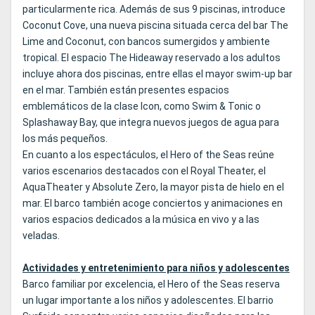
particularmente rica. Además de sus 9 piscinas, introduce
Coconut Cove, una nueva piscina situada cerca del bar The
Lime and Coconut, con bancos sumergidos y ambiente
tropical. El espacio The Hideaway reservado a los adultos
incluye ahora dos piscinas, entre ellas el mayor swim-up bar
en el mar. También están presentes espacios
emblemáticos de la clase Icon, como Swim & Tonic o
Splashaway Bay, que integra nuevos juegos de agua para
los más pequeños.
En cuanto a los espectáculos, el Hero of the Seas reúne
varios escenarios destacados con el Royal Theater, el
AquaTheater y Absolute Zero, la mayor pista de hielo en el
mar. El barco también acoge conciertos y animaciones en
varios espacios dedicados a la música en vivo y a las
veladas.
Actividades y entretenimiento para niños y adolescentes
Barco familiar por excelencia, el Hero of the Seas reserva
un lugar importante a los niños y adolescentes. El barrio