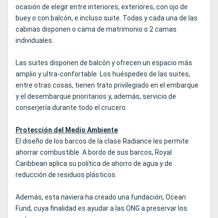
ocasión de elegir entre interiores, exteriores, con ojo de
buey o con balcón, e incluso suite. Todas y cada una de las
cabinas disponen o cama de matrimonio o 2 camas
individuales.
Las suites disponen de balcón y ofrecen un espacio más
amplio y ultra-confortable. Los huéspedes de las suites,
entre otras cosas, tienen trato privilegiado en el embarque
y el desembarque prioritarios y, además, servicio de
conserjería durante todo el crucero.
Protección del Medio Ambiente
El diseño de los barcos de la clase Radiance les permite
ahorrar combustible. A bordo de sus barcos, Royal
Caribbean aplica su política de ahorro de agua y de
reducción de residuos plásticos.
Además, esta naviera ha creado una fundación, Ocean
Fund, cuya finalidad es ayudar a las ONG a preservar los