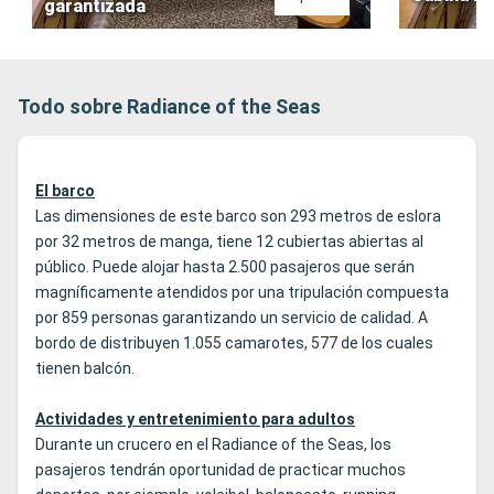
garantizada
Todo sobre Radiance of the Seas
El barco
Las dimensiones de este barco son 293 metros de eslora
por 32 metros de manga, tiene 12 cubiertas abiertas al
público. Puede alojar hasta 2.500 pasajeros que serán
magníficamente atendidos por una tripulación compuesta
por 859 personas garantizando un servicio de calidad. A
bordo de distribuyen 1.055 camarotes, 577 de los cuales
tienen balcón.
Actividades y entretenimiento para adultos
Durante un crucero en el Radiance of the Seas, los
pasajeros tendrán oportunidad de practicar muchos