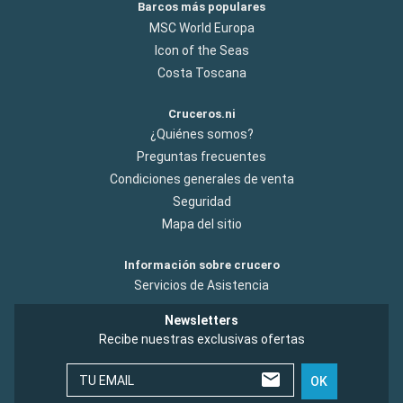
Barcos más populares
MSC World Europa
Icon of the Seas
Costa Toscana
Cruceros.ni
¿Quiénes somos?
Preguntas frecuentes
Condiciones generales de venta
Seguridad
Mapa del sitio
Información sobre crucero
Servicios de Asistencia
Newsletters
Recibe nuestras exclusivas ofertas
TU EMAIL
OK