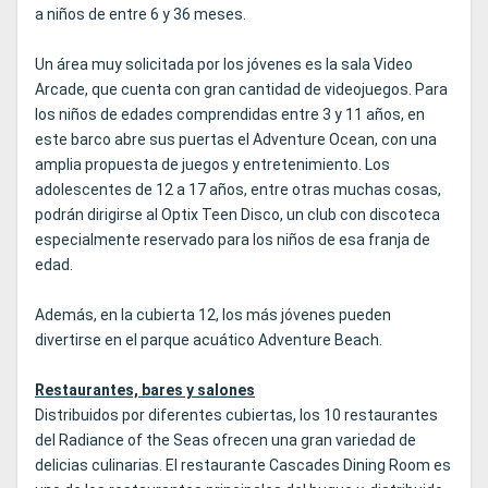
a niños de entre 6 y 36 meses.
Un área muy solicitada por los jóvenes es la sala Video
Arcade, que cuenta con gran cantidad de videojuegos. Para
los niños de edades comprendidas entre 3 y 11 años, en
este barco abre sus puertas el Adventure Ocean, con una
amplia propuesta de juegos y entretenimiento. Los
adolescentes de 12 a 17 años, entre otras muchas cosas,
podrán dirigirse al Optix Teen Disco, un club con discoteca
especialmente reservado para los niños de esa franja de
edad.
Además, en la cubierta 12, los más jóvenes pueden
divertirse en el parque acuático Adventure Beach.
Restaurantes, bares y salones
Distribuidos por diferentes cubiertas, los 10 restaurantes
del Radiance of the Seas ofrecen una gran variedad de
delicias culinarias. El restaurante Cascades Dining Room es