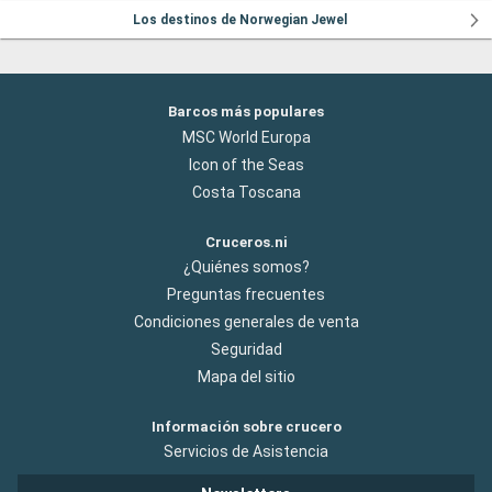
Los destinos de Norwegian Jewel
Barcos más populares
MSC World Europa
Icon of the Seas
Costa Toscana
Cruceros.ni
¿Quiénes somos?
Preguntas frecuentes
Condiciones generales de venta
Seguridad
Mapa del sitio
Información sobre crucero
Servicios de Asistencia