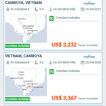
CAMBOYA, VIETNAM
Rv Indochine II
9 d
Ho Chi Minh-Ville
16/04/2027
Comidas incluidas
US$ 3,232
Tasas incluidas
Comidas incluidas
VIETNAM, CAMBOYA
Rv Indochine II
9 d
Ho Chi Minh-Ville
25/04/2028
Comidas incluidas
US$ 3,367
Tasas incluidas
Comidas incluidas