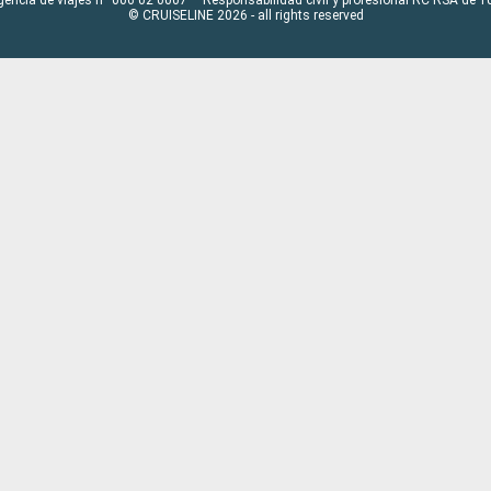
© CRUISELINE 2026 - all rights reserved