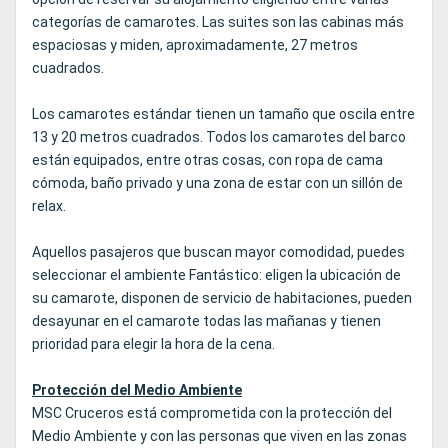
categorías de camarotes. Las suites son las cabinas más
espaciosas y miden, aproximadamente, 27 metros
cuadrados.
Los camarotes estándar tienen un tamaño que oscila entre
13 y 20 metros cuadrados. Todos los camarotes del barco
están equipados, entre otras cosas, con ropa de cama
cómoda, baño privado y una zona de estar con un sillón de
relax.
Aquellos pasajeros que buscan mayor comodidad, puedes
seleccionar el ambiente Fantástico: eligen la ubicación de
su camarote, disponen de servicio de habitaciones, pueden
desayunar en el camarote todas las mañanas y tienen
prioridad para elegir la hora de la cena.
Protección del Medio Ambiente
MSC Cruceros está comprometida con la protección del
Medio Ambiente y con las personas que viven en las zonas