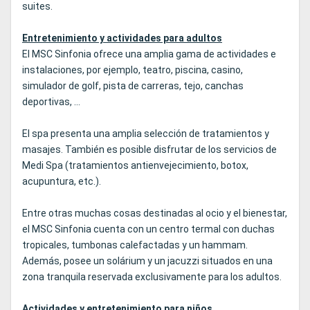
suites.
Entretenimiento y actividades para adultos
El MSC Sinfonia ofrece una amplia gama de actividades e
instalaciones, por ejemplo, teatro, piscina, casino,
simulador de golf, pista de carreras, tejo, canchas
deportivas, ...
El spa presenta una amplia selección de tratamientos y
masajes. También es posible disfrutar de los servicios de
Medi Spa (tratamientos antienvejecimiento, botox,
acupuntura, etc.).
Entre otras muchas cosas destinadas al ocio y el bienestar,
el MSC Sinfonia cuenta con un centro termal con duchas
tropicales, tumbonas calefactadas y un hammam.
Además, posee un solárium y un jacuzzi situados en una
zona tranquila reservada exclusivamente para los adultos.
Actividades y entretenimiento para niños