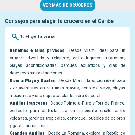
VER MÁS DE CRUCEROS
Consejos para elegir tu crucero en el Caribe
1. Elige tu zona
Bahamas e islas privadas
: Desde Miami, ideal para un
crucero divertido y relajante, entre lagunas turquesas,
playas acondicionadas, parques acuáticos y días de
descanso sin restricciones.
Riviera Maya y Roatan
: Desde Miami, la opción ideal para
vivir aventuras entre ruinas mayas, cenotes, selva, playas
mexicanas y una espectacular barrera de coral.
Antillas francesas
: Desde Pointe-à-Pitre y Fort-de-France,
perfecto para disfrutar de un ambiente criollo entre
volcanes, jardines tropicales, esnórquel, pueblos de colores
y gastronomía local.
Grandes Antillas
: Desde La Romana, explora la República