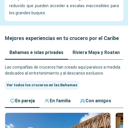
reducido que pueden acceder a escalas inaccesibles para
los grandes buques.
Mejores experiencias en tu crucero por el Caribe
Bahamas e islas privadas
Riviera Maya y Roatan
Las compañías de cruceros han creado aquí paraísos a medida
dedicados al entretenimiento y al descanso exclusivo.
Ver todos los cruceros en las Bahamas
En pareja
En familia
Con amigos