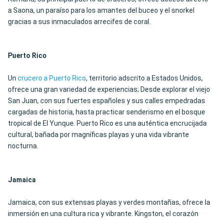
a Saona, un paraíso para los amantes del buceo y el snorkel
gracias a sus inmaculados arrecifes de coral.
Puerto Rico
Un
crucero a Puerto Rico
, territorio adscrito a Estados Unidos,
ofrece una gran variedad de experiencias; Desde explorar el viejo
San Juan, con sus fuertes españoles y sus calles empedradas
cargadas de historia, hasta practicar senderismo en el bosque
tropical de El Yunque. Puerto Rico es una auténtica encrucijada
cultural, bañada por magníficas playas y una vida vibrante
nocturna.
Jamaica
Jamaica, con sus extensas playas y verdes montañas, ofrece la
inmersión en una cultura rica y vibrante. Kingston, el corazón