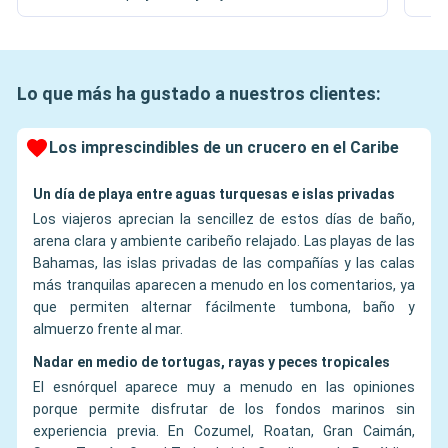
Lo que más ha gustado a nuestros clientes:
Los imprescindibles de un crucero en el Caribe
Un día de playa entre aguas turquesas e islas privadas
Los viajeros aprecian la sencillez de estos días de baño,
arena clara y ambiente caribeño relajado. Las playas de las
Bahamas, las islas privadas de las compañías y las calas
más tranquilas aparecen a menudo en los comentarios, ya
que permiten alternar fácilmente tumbona, baño y
almuerzo frente al mar.
Nadar en medio de tortugas, rayas y peces tropicales
El esnórquel aparece muy a menudo en las opiniones
porque permite disfrutar de los fondos marinos sin
experiencia previa. En Cozumel, Roatan, Gran Caimán,