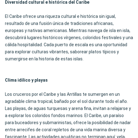
Diversidad cultural e histórica del Caribe
El Caribe ofrece una riqueza cultural e histórica sin igual,
resultado de una fusión única de tradiciones africanas,
europeas y nativas americanas. Mientras navega de isla en isla,
descubrirá lugares históricos vírgenes, coloridos festivales y una
cálida hospitalidad. Cada puerto de escala es una oportunidad
para explorar culturas vibrantes, saborear platos típicos y
sumergirse en la historia de estas islas.
Clima idílico y playas
Los cruceros por el Caribe y las Antillas te sumergen en un
agradable clima tropical, bañado por el sol durante todo el año.
Las playas, de aguas turquesas y arena fina, invitan a relajarse y
a explorar los coloridos fondos marinos. El Caribe, un paraíso
para buceadores y submarinistas, ofrece la posibilidad de nadar
entre arrecifes de coral repletos de una vida marina diversa y
fascinante. Las actividades acuáticas no terminan aquí: vela,