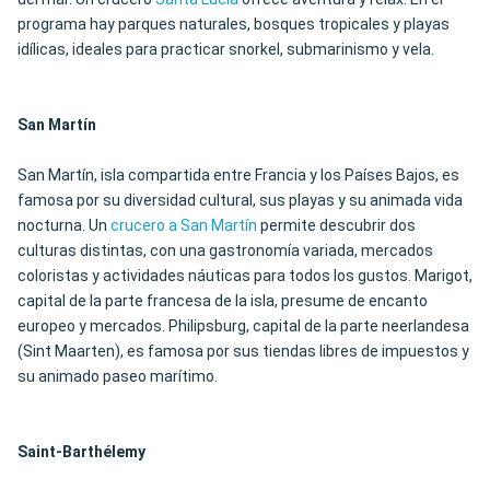
programa hay parques naturales, bosques tropicales y playas
idílicas, ideales para practicar snorkel, submarinismo y vela.
San Martín
San Martín, isla compartida entre Francia y los Países Bajos, es
famosa por su diversidad cultural, sus playas y su animada vida
nocturna. Un
crucero a San Martín
permite descubrir dos
culturas distintas, con una gastronomía variada, mercados
coloristas y actividades náuticas para todos los gustos. Marigot,
capital de la parte francesa de la isla, presume de encanto
europeo y mercados. Philipsburg, capital de la parte neerlandesa
(Sint Maarten), es famosa por sus tiendas libres de impuestos y
su animado paseo marítimo.
Saint-Barthélemy