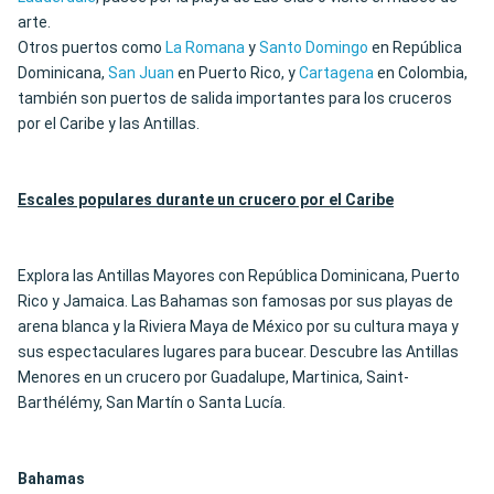
arte.
Otros puertos como
La Romana
y
Santo Domingo
en República
Dominicana,
San Juan
en Puerto Rico, y
Cartagena
en Colombia,
también son puertos de salida importantes para los cruceros
por el Caribe y las Antillas.
Escales populares durante un crucero por el Caribe
Explora las Antillas Mayores con República Dominicana, Puerto
Rico y Jamaica. Las Bahamas son famosas por sus playas de
arena blanca y la Riviera Maya de México por su cultura maya y
sus espectaculares lugares para bucear. Descubre las Antillas
Menores en un crucero por Guadalupe, Martinica, Saint-
Barthélémy, San Martín o Santa Lucía.
Bahamas