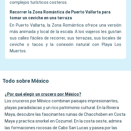
complejos turísticos costeros.
Recorrer la Zona Romántica de Puerto Vallarta para
tomar un ceviche en una terraza
En Puerto Vallarta, la Zona Romántica ofrece una versión
más animada y local de la escala. A los viajeros les gustan
sus calles fáciles de recorrer, sus terrazas, sus locales de
ceviche o tacos y la conexión natural con Playa Los
Muertos.
Todo sobre México
¿Por qué elegir un crucero por México?
Los cruceros por México combinan paisajes impresionantes,
playas paradisíacas y un rico patrimonio cultural. En la Riviera
Maya, descubre las fascinantes ruinas de Chacchoben en Costa
Maya y practica snorkel en Cozumel. En la costa oeste, admira
las formaciones rocosas de Cabo San Lucas y pasea por las