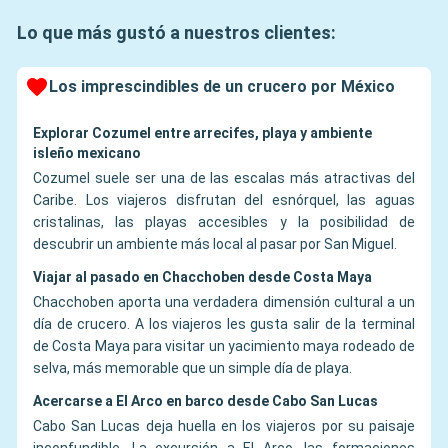
Lo que más gustó a nuestros clientes:
Los imprescindibles de un crucero por México
Explorar Cozumel entre arrecifes, playa y ambiente
isleño mexicano
Cozumel suele ser una de las escalas más atractivas del
Caribe. Los viajeros disfrutan del esnórquel, las aguas
cristalinas, las playas accesibles y la posibilidad de
descubrir un ambiente más local al pasar por San Miguel.
Viajar al pasado en Chacchoben desde Costa Maya
Chacchoben aporta una verdadera dimensión cultural a un
día de crucero. A los viajeros les gusta salir de la terminal
de Costa Maya para visitar un yacimiento maya rodeado de
selva, más memorable que un simple día de playa.
Acercarse a El Arco en barco desde Cabo San Lucas
Cabo San Lucas deja huella en los viajeros por su paisaje