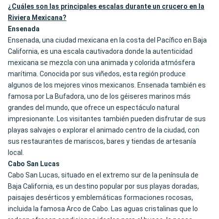
¿Cuáles son las principales escalas durante un crucero en la
Riviera Mexicana?
Ensenada
Ensenada, una ciudad mexicana en la costa del Pacífico en Baja
California, es una escala cautivadora donde la autenticidad
mexicana se mezcla con una animada y colorida atmósfera
marítima. Conocida por sus viñedos, esta región produce
algunos de los mejores vinos mexicanos. Ensenada también es
famosa por La Bufadora, uno de los géiseres marinos más
grandes del mundo, que ofrece un espectáculo natural
impresionante. Los visitantes también pueden disfrutar de sus
playas salvajes o explorar el animado centro de la ciudad, con
sus restaurantes de mariscos, bares y tiendas de artesanía
local.
Cabo San Lucas
Cabo San Lucas, situado en el extremo sur de la península de
Baja California, es un destino popular por sus playas doradas,
paisajes desérticos y emblemáticas formaciones rocosas,
incluida la famosa Arco de Cabo. Las aguas cristalinas que lo