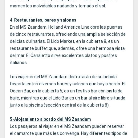
momentos inolvidables nadando y tomado el sol.
4-Restaurantes, bares y salones
En el MS Zaandam, Holland America Line obre las puertas
de cinco restaurantes, ofreciendo una amplia selección de
delicias culinarias. El Lido Market, en la cubierta 8, es un
restaurante buffet que, además, ofree una hermosa vista
del mar. El Canaletto sirve excelentes platos y postres
italianos.
Los viajeros del MS Zaandam disfrutarán de su bebida
favorita en los diversos bares y salones que hay a bordo. El
Ocean Bar, en la cubierta 5, es un festivo bar con pista de
baile, mientras que el Lido Bar es un bar al aire libre situado
junto a la piscina (sección central de la cubierta 8).
5-Alojamiento a bordo del MS Zaandam
Los pasajeros al viajar en el MS Zaandam pueden reservar
el camarote que más les convenga. Hay diferentes tipos de