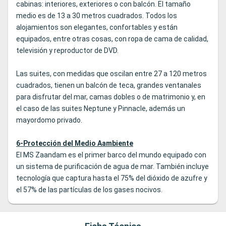
cabinas: interiores, exteriores o con balcón. El tamaño
medio es de 13 a 30 metros cuadrados. Todos los
alojamientos son elegantes, confortables y están
equipados, entre otras cosas, con ropa de cama de calidad,
televisión y reproductor de DVD.
Las suites, con medidas que oscilan entre 27 a 120 metros
cuadrados, tienen un balcón de teca, grandes ventanales
para disfrutar del mar, camas dobles o de matrimonio y, en
el caso de las suites Neptune y Pinnacle, además un
mayordomo privado.
6-Protección del Medio Aambiente
El MS Zaandam es el primer barco del mundo equipado con
un sistema de purificación de agua de mar. También incluye
tecnología que captura hasta el 75% del dióxido de azufre y
el 57% de las partículas de los gases nocivos.