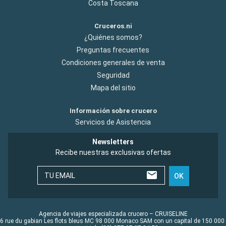
Costa Toscana
Cruceros.ni
¿Quiénes somos?
Preguntas frecuentes
Condiciones generales de venta
Seguridad
Mapa del sitio
Información sobre crucero
Servicios de Asistencia
Newsletters
Recibe nuestras exclusivas ofertas
TU EMAIL
OK
Agencia de viajes especializada crucero – CRUISELINE
6 rue du gabian Les flots bleus MC 98 000 Monaco SAM con un capital de 150 000