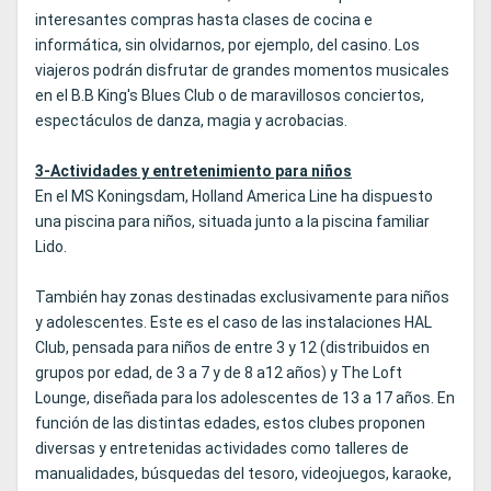
interesantes compras hasta clases de cocina e
informática, sin olvidarnos, por ejemplo, del casino. Los
viajeros podrán disfrutar de grandes momentos musicales
en el B.B King's Blues Club o de maravillosos conciertos,
espectáculos de danza, magia y acrobacias.
3-Actividades y entretenimiento para niños
En el MS Koningsdam, Holland America Line ha dispuesto
una piscina para niños, situada junto a la piscina familiar
Lido.
También hay zonas destinadas exclusivamente para niños
y adolescentes. Este es el caso de las instalaciones HAL
Club, pensada para niños de entre 3 y 12 (distribuidos en
grupos por edad, de 3 a 7 y de 8 a12 años) y The Loft
Lounge, diseñada para los adolescentes de 13 a 17 años. En
función de las distintas edades, estos clubes proponen
diversas y entretenidas actividades como talleres de
manualidades, búsquedas del tesoro, videojuegos, karaoke,