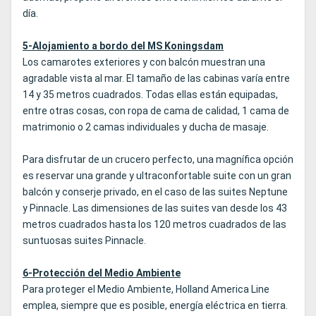
día.
5-Alojamiento a bordo del MS Koningsdam
Los camarotes exteriores y con balcón muestran una
agradable vista al mar. El tamaño de las cabinas varía entre
14 y 35 metros cuadrados. Todas ellas están equipadas,
entre otras cosas, con ropa de cama de calidad, 1 cama de
matrimonio o 2 camas individuales y ducha de masaje.
Para disfrutar de un crucero perfecto, una magnífica opción
es reservar una grande y ultraconfortable suite con un gran
balcón y conserje privado, en el caso de las suites Neptune
y Pinnacle. Las dimensiones de las suites van desde los 43
metros cuadrados hasta los 120 metros cuadrados de las
suntuosas suites Pinnacle.
6-Protección del Medio Ambiente
Para proteger el Medio Ambiente, Holland America Line
emplea, siempre que es posible, energía eléctrica en tierra.