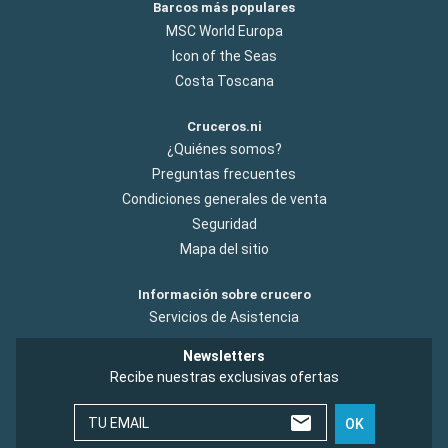
Barcos más populares
MSC World Europa
Icon of the Seas
Costa Toscana
Cruceros.ni
¿Quiénes somos?
Preguntas frecuentes
Condiciones generales de venta
Seguridad
Mapa del sitio
Información sobre crucero
Servicios de Asistencia
Newsletters
Recibe nuestras exclusivas ofertas
TU EMAIL
OK