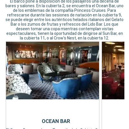
El barco pone a disposición de los pasajeros una decena de
bares y salones. En la cubierta 2, se encuentra el Ocean Bar, uno
de los emblemas de la compañía Princess Cruises. Para
refrescarse durante las sesiones de natación en la cubierta 9,
se puede elegir entre los auténticos helados italianos del Gelato
Bar o los zumos de frutas y refrescos del Lido Bar. Los que
deseen tomar una copa mientras contemplan vistas
espectaculares, tienen la oportunidad de dirigirse al Sun Bar, en
la cubierta 11, o al Crow's Nest, en la cubierta 12.
OCEAN BAR