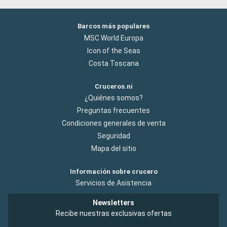
Barcos más populares
MSC World Europa
Icon of the Seas
Costa Toscana
Cruceros.ni
¿Quiénes somos?
Preguntas frecuentes
Condiciones generales de venta
Seguridad
Mapa del sitio
Información sobre crucero
Servicios de Asistencia
Newsletters
Recibe nuestras exclusivas ofertas