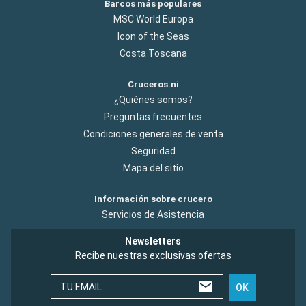
Barcos más populares
MSC World Europa
Icon of the Seas
Costa Toscana
Cruceros.ni
¿Quiénes somos?
Preguntas frecuentes
Condiciones generales de venta
Seguridad
Mapa del sitio
Información sobre crucero
Servicios de Asistencia
Newsletters
Recibe nuestras exclusivas ofertas
TU EMAIL
OK