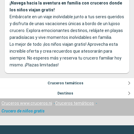
¡Navega hacia la aventura en familia con cruceros donde
los niños viajan gratis!
Embárcate en un viaje inolvidable junto a tus seres queridos
y disfruta de unas vacaciones únicas a bordo de un lujoso
crucero. Explora emocionantes destinos, relájate en playas
paradisíacas y vive momentos inolvidables en familia.
Lo mejor de todo: ¡los niños viajan gratis! Aprovecha esta
increíble oferta y crea recuerdos que atesorarán para
siempre. No esperes más y reserva tu crucero familiar hoy
mismo. ¡Plazas limitadas!
Cruceros temáticos
Destinos
Cruceros www.cruceros.ni
Cruceros temáticos
Crucero de niños gratis