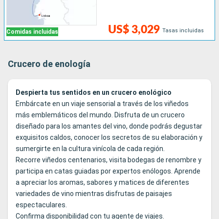
US$ 3,029
Tasas incluidas
Comidas incluidas
Crucero de enología
Despierta tus sentidos en un crucero enológico
Embárcate en un viaje sensorial a través de los viñedos
más emblemáticos del mundo. Disfruta de un crucero
diseñado para los amantes del vino, donde podrás degustar
exquisitos caldos, conocer los secretos de su elaboración y
sumergirte en la cultura vinícola de cada región.
Recorre viñedos centenarios, visita bodegas de renombre y
participa en catas guiadas por expertos enólogos. Aprende
a apreciar los aromas, sabores y matices de diferentes
variedades de vino mientras disfrutas de paisajes
espectaculares.
Confirma disponibilidad con tu agente de viajes.