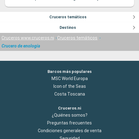
Cruceros temáticos
Destinos
Cruceros www.cruceros.ni
Cruceros temáticos
Crucero de enología
Barcos más populares
MSC World Europa
Icon of the Seas
Costa Toscana
Cruceros.ni
¿Quiénes somos?
Preguntas frecuentes
Condiciones generales de venta
Seguridad