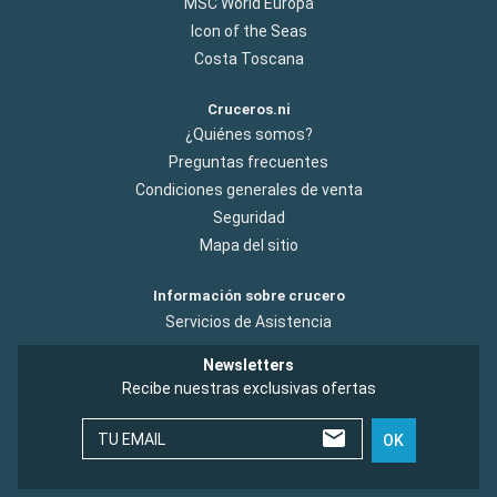
MSC World Europa
Icon of the Seas
Costa Toscana
Cruceros.ni
¿Quiénes somos?
Preguntas frecuentes
Condiciones generales de venta
Seguridad
Mapa del sitio
Información sobre crucero
Servicios de Asistencia
Newsletters
Recibe nuestras exclusivas ofertas
TU EMAIL
OK