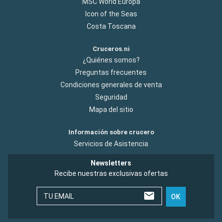
MSC World Europa
Icon of the Seas
Costa Toscana
Cruceros.ni
¿Quiénes somos?
Preguntas frecuentes
Condiciones generales de venta
Seguridad
Mapa del sitio
Información sobre crucero
Servicios de Asistencia
Newsletters
Recibe nuestras exclusivas ofertas
TU EMAIL
OK