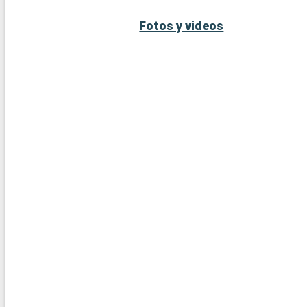
Fotos y videos