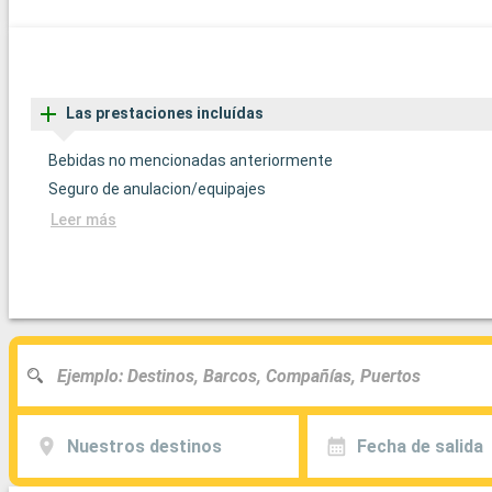
Las prestaciones incluídas
Bebidas no mencionadas anteriormente
Seguro de anulacion/equipajes
Leer más
Nuestros destinos
Fecha de salida