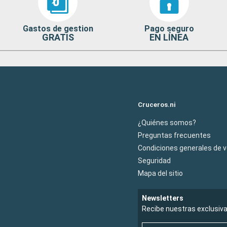
Gastos de gestion
Pago seguro
GRATIS
EN LÍNEA
Cruceros.ni
¿Quiénes somos?
Preguntas frecuentes
Condiciones generales de 
Seguridad
Mapa del sitio
Newsletters
Recibe nuestras exclusiv