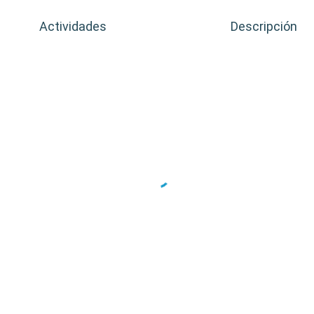
Actividades
Descripción