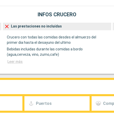
INFOS CRUCERO
Las prestaciones no incluídas
Crucero con todas las comidas desdes el almuerzo del
primer dia hasta el desayuno del ultimo
Bebidas incluidas durante las comidas a bordo
(agua,cerveza, vino, zumo,cafe)
Leer más
Puertos
Comp