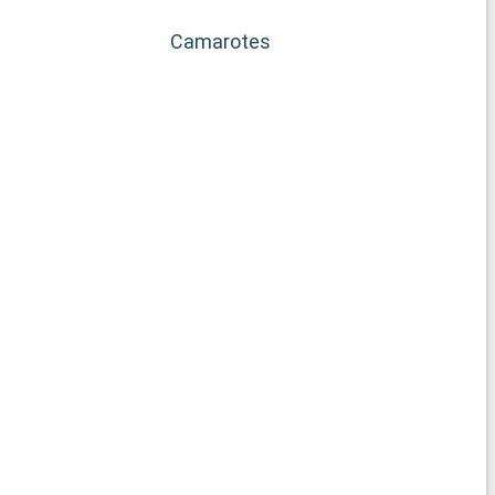
Camarotes