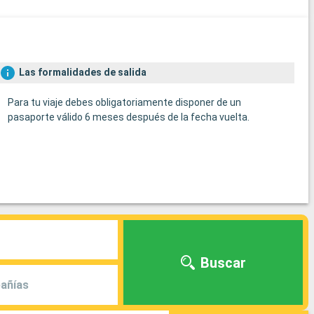
Las formalidades de salida
Para tu viaje debes obligatoriamente disponer de un
pasaporte válido 6 meses después de la fecha vuelta.
Buscar
añías