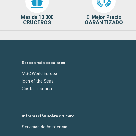
Mas de 10 000
El Mejor Precio
CRUCEROS
GARANTIZADO
Barcos más populares
MSC World Europa
Icon of the Seas
Costa Toscana
Información sobre crucero
Servicios de Asistencia