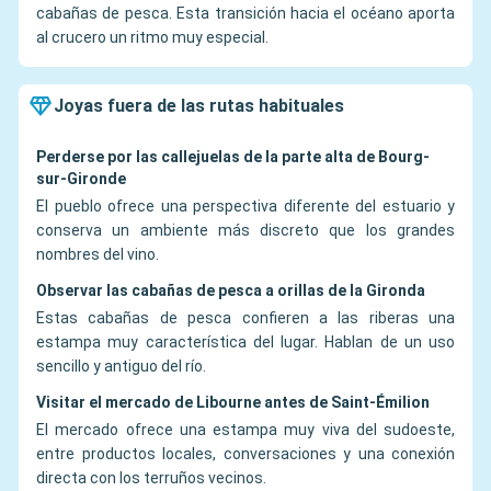
cabañas de pesca. Esta transición hacia el océano aporta
al crucero un ritmo muy especial.
Joyas fuera de las rutas habituales
Perderse por las callejuelas de la parte alta de Bourg-
sur-Gironde
El pueblo ofrece una perspectiva diferente del estuario y
conserva un ambiente más discreto que los grandes
nombres del vino.
Observar las cabañas de pesca a orillas de la Gironda
Estas cabañas de pesca confieren a las riberas una
estampa muy característica del lugar. Hablan de un uso
sencillo y antiguo del río.
Visitar el mercado de Libourne antes de Saint-Émilion
El mercado ofrece una estampa muy viva del sudoeste,
entre productos locales, conversaciones y una conexión
directa con los terruños vecinos.