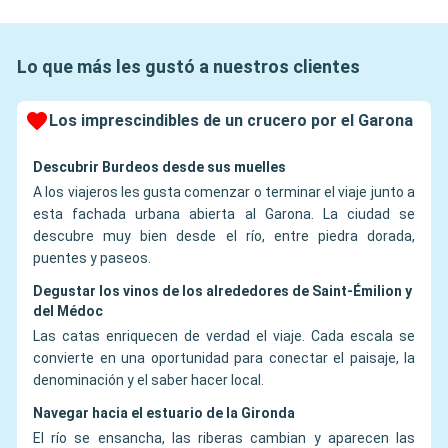
Lo que más les gustó a nuestros clientes
Los imprescindibles de un crucero por el Garona
Descubrir Burdeos desde sus muelles
A los viajeros les gusta comenzar o terminar el viaje junto a
esta fachada urbana abierta al Garona. La ciudad se
descubre muy bien desde el río, entre piedra dorada,
puentes y paseos.
Degustar los vinos de los alrededores de Saint-Émilion y
del Médoc
Las catas enriquecen de verdad el viaje. Cada escala se
convierte en una oportunidad para conectar el paisaje, la
denominación y el saber hacer local.
Navegar hacia el estuario de la Gironda
El río se ensancha, las riberas cambian y aparecen las