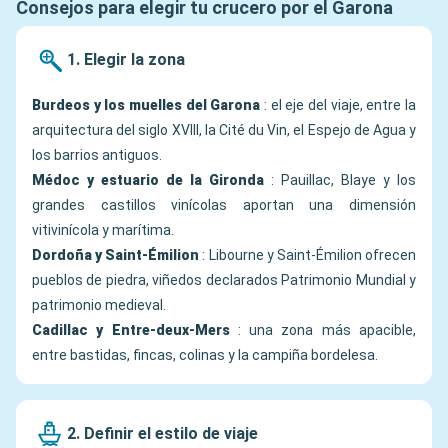
Consejos para elegir tu crucero por el Garona
1. Elegir la zona
Burdeos y los muelles del Garona
: el eje del viaje, entre la
arquitectura del siglo XVIII, la Cité du Vin, el Espejo de Agua y
los barrios antiguos.
Médoc y estuario de la Gironda
: Pauillac, Blaye y los
grandes castillos vinícolas aportan una dimensión
vitivinícola y marítima.
Dordoña y Saint-Émilion
: Libourne y Saint-Émilion ofrecen
pueblos de piedra, viñedos declarados Patrimonio Mundial y
patrimonio medieval.
Cadillac y Entre-deux-Mers
: una zona más apacible,
entre bastidas, fincas, colinas y la campiña bordelesa.
2. Definir el estilo de viaje