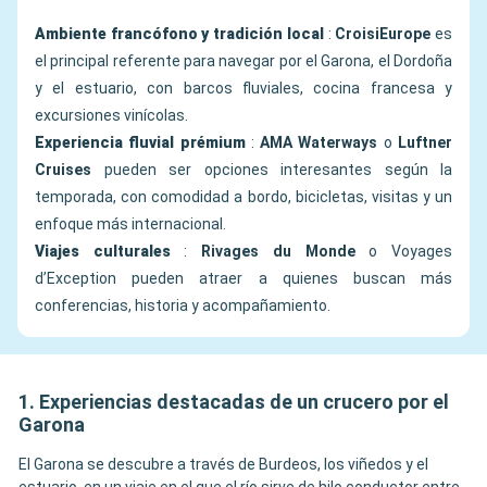
Ambiente francófono y tradición local
:
CroisiEurope
es
el principal referente para navegar por el Garona, el Dordoña
y el estuario, con barcos fluviales, cocina francesa y
excursiones vinícolas.
Experiencia fluvial prémium
:
AMA Waterways
o
Luftner
Cruises
pueden ser opciones interesantes según la
temporada, con comodidad a bordo, bicicletas, visitas y un
enfoque más internacional.
Viajes culturales
:
Rivages du Monde
o Voyages
d’Exception pueden atraer a quienes buscan más
conferencias, historia y acompañamiento.
1. Experiencias destacadas de un crucero por el
Garona
El Garona se descubre a través de Burdeos, los viñedos y el