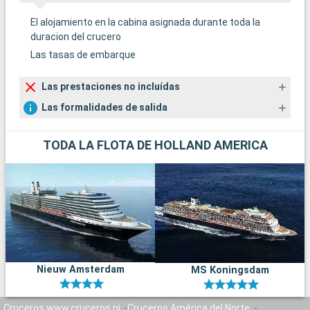
El alojamiento en la cabina asignada durante toda la
duracion del crucero
Las tasas de embarque
Las prestaciones no incluídas
Las formalidades de salida
TODA LA FLOTA DE HOLLAND AMERICA
Nieuw Amsterdam
MS Koningsdam
Cruceros www.cruceros.ni
Cruceros América del Norte