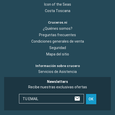
Icon of the Seas
Costa Toscana
Cruceros.ni
¿Quiénes somos?
Preguntas frecuentes
Condiciones generales de venta
Seguridad
Mapa del sitio
Información sobre crucero
Servicios de Asistencia
Newsletters
Recibe nuestras exclusivas ofertas
TU EMAIL
OK