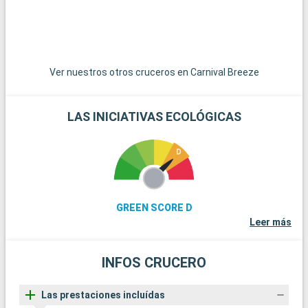
Ver nuestros otros cruceros en Carnival Breeze
LAS INICIATIVAS ECOLÓGICAS
GREEN SCORE D
Leer más
INFOS CRUCERO
Las prestaciones incluídas