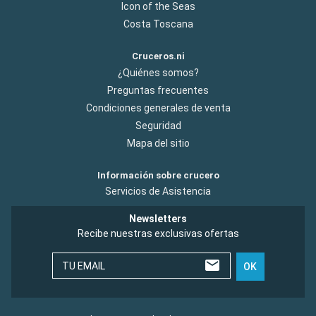
Icon of the Seas
Costa Toscana
Cruceros.ni
¿Quiénes somos?
Preguntas frecuentes
Condiciones generales de venta
Seguridad
Mapa del sitio
Información sobre crucero
Servicios de Asistencia
Newsletters
Recibe nuestras exclusivas ofertas
TU EMAIL
OK