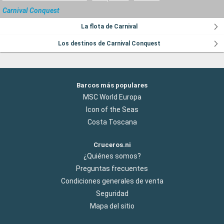
Carnival Conquest
La flota de Carnival
Los destinos de Carnival Conquest
Barcos más populares
MSC World Europa
Icon of the Seas
Costa Toscana
Cruceros.ni
¿Quiénes somos?
Preguntas frecuentes
Condiciones generales de venta
Seguridad
Mapa del sitio