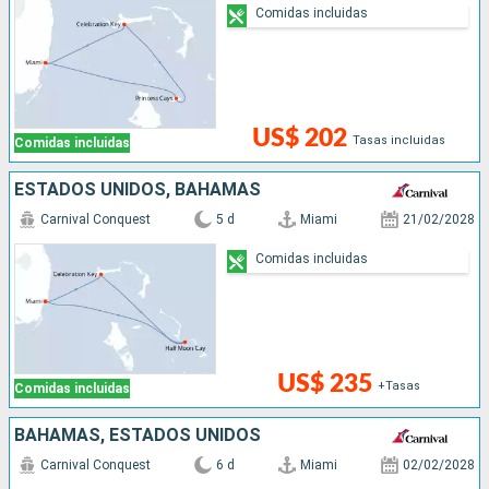
Comidas incluidas
US$ 202
Tasas incluidas
Comidas incluidas
ESTADOS UNIDOS, BAHAMAS
Carnival Conquest
5 d
Miami
21/02/2028
Comidas incluidas
US$ 235
+Tasas
Comidas incluidas
BAHAMAS, ESTADOS UNIDOS
Carnival Conquest
6 d
Miami
02/02/2028