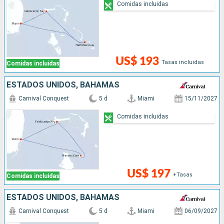
Comidas incluidas
US$ 193
Tasas incluidas
Comidas incluidas
ESTADOS UNIDOS, BAHAMAS
Carnival Conquest
5 d
Miami
15/11/2027
Comidas incluidas
US$ 197
+Tasas
Comidas incluidas
ESTADOS UNIDOS, BAHAMAS
Carnival Conquest
5 d
Miami
06/09/2027