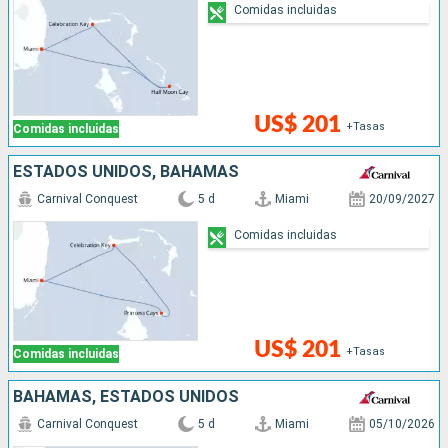
Comidas incluidas
US$ 201
+Tasas
Comidas incluidas
ESTADOS UNIDOS, BAHAMAS
Carnival Conquest
5 d
Miami
20/09/2027
Comidas incluidas
US$ 201
+Tasas
Comidas incluidas
BAHAMAS, ESTADOS UNIDOS
Carnival Conquest
5 d
Miami
05/10/2026