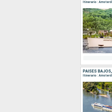
PAISES BAJOS,