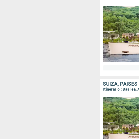
SUIZA, PAISES