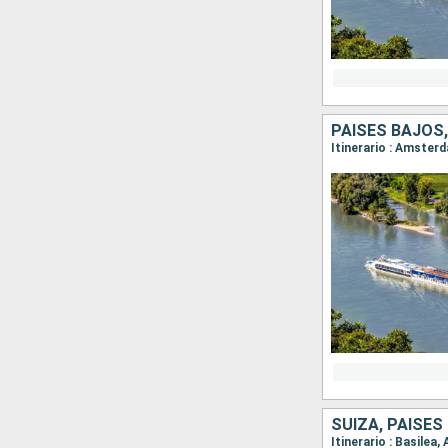
PAISES BAJOS,
SUIZA, PAISES