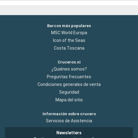
Barcos más populares
MSC World Europa
Icon of the Seas
Costa Toscana
Cruceros.ni
¿Quiénes somos?
Preguntas frecuentes
Condiciones generales de venta
Seguridad
Mapa del sitio
Información sobre crucero
Servicios de Asistencia
Newsletters