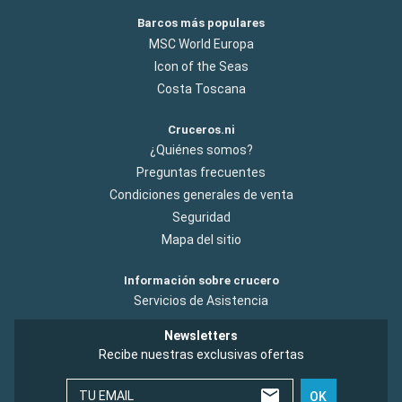
Barcos más populares
MSC World Europa
Icon of the Seas
Costa Toscana
Cruceros.ni
¿Quiénes somos?
Preguntas frecuentes
Condiciones generales de venta
Seguridad
Mapa del sitio
Información sobre crucero
Servicios de Asistencia
Newsletters
Recibe nuestras exclusivas ofertas
TU EMAIL
OK