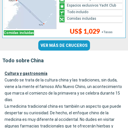
Espacios exclusivos Yacht Club
Todo incluido
Comidas incluidas
US$ 1,029
+Tasas
Comidas incluidas
VER MÁS DE CRUCEROS
Todo sobre China
Cultura y gastronomía
Cuando se trata de la cultura china y las tradiciones, sin duda,
viene a la mente el famoso Año Nuevo Chino, un acontecimiento
que marca el comienzo de la primavera y se celebra durante 15
días.
La medicina tradicional china es también un aspecto que puede
despertar su curiosidad. De hecho, el enfoque chino de la
medicina es muy diferente al occidental. No dudes en visitar
algunas farmacias tradicionales que te ofrecerán hierbas y