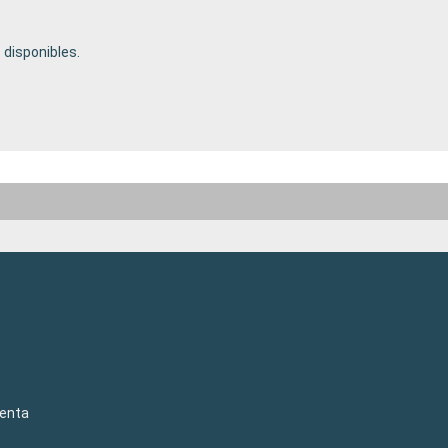
disponibles.
venta