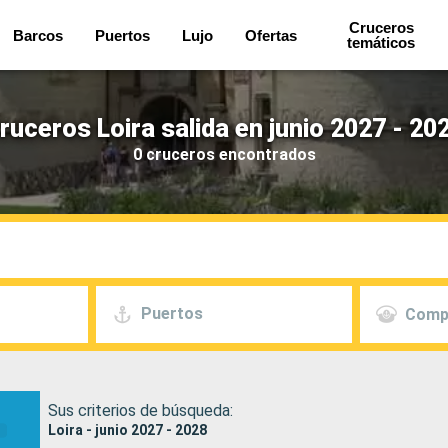
Cruceros
Barcos
Puertos
Lujo
Ofertas
temáticos
ruceros Loira salida en junio 2027 - 20
0 cruceros encontrados
Puertos
Comp
Sus criterios de búsqueda:
Loira - junio 2027 - 2028