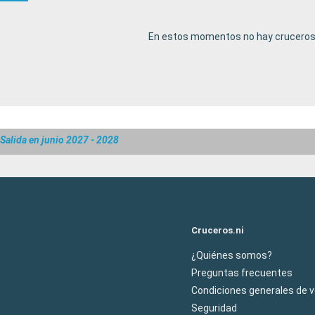
En estos momentos no hay cruceros 
Salida en junio 2027 - 2028
Cruceros.ni
¿Quiénes somos?
Preguntas frecuentes
Condiciones generales de 
Seguridad