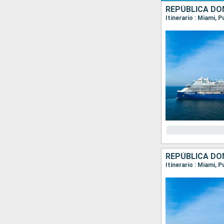
REPÚBLICA DO
Itinerario : Miami, 
REPÚBLICA DO
Itinerario : Miami, 