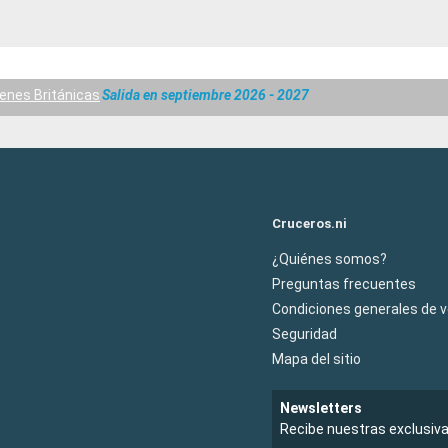
genes Británicas
Salida en septiembre 2026 - 2027
Cruceros.ni
¿Quiénes somos?
Preguntas frecuentes
Condiciones generales de 
Seguridad
Mapa del sitio
Newsletters
Recibe nuestras exclusiv