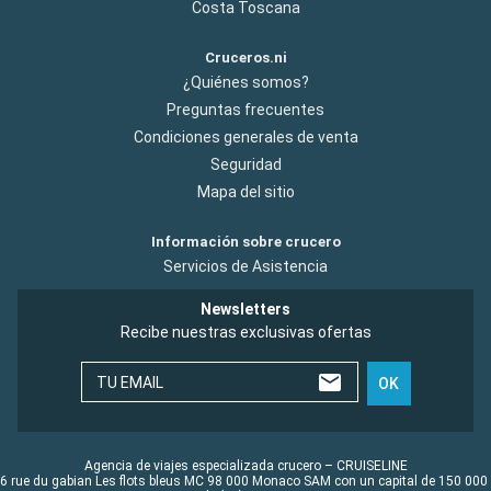
Costa Toscana
Cruceros.ni
¿Quiénes somos?
Preguntas frecuentes
Condiciones generales de venta
Seguridad
Mapa del sitio
Información sobre crucero
Servicios de Asistencia
Newsletters
Recibe nuestras exclusivas ofertas
TU EMAIL
OK
Agencia de viajes especializada crucero – CRUISELINE
6 rue du gabian Les flots bleus MC 98 000 Monaco SAM con un capital de 150 000