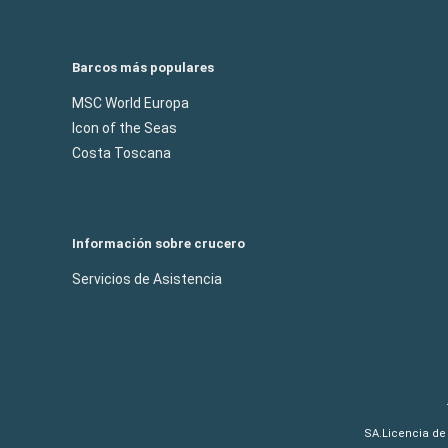
Barcos más populares
MSC World Europa
Icon of the Seas
Costa Toscana
Información sobre crucero
Servicios de Asistencia
SA.Licencia de 