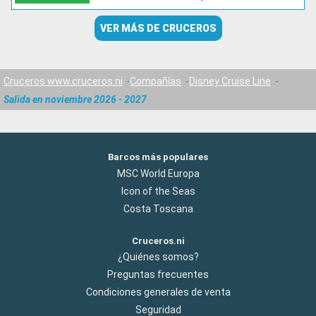
VER MÁS DE CRUCEROS
Cruceros www.cruceros.ni
Compañías
Disney Cruise Line
Salida en noviembre 2026 - 2027
Barcos más populares
MSC World Europa
Icon of the Seas
Costa Toscana
Cruceros.ni
¿Quiénes somos?
Preguntas frecuentes
Condiciones generales de venta
Seguridad