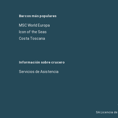
Barcos más populares
MSC World Europa
Icon of the Seas
Costa Toscana
Información sobre crucero
Servicios de Asistencia
SA.Licencia de 