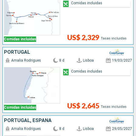
Comidas incluidas
US$ 2,329
Tasas incluidas
Comidas incluidas
PORTUGAL
Amalia Rodrigues
8 d
Lisboa
19/03/2027
Comidas incluidas
US$ 2,645
Tasas incluidas
Comidas incluidas
PORTUGAL, ESPAÑA
Amalia Rodrigues
8 d
Lisboa
29/05/2027