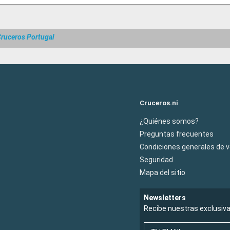
ruceros Portugal
Cruceros.ni
¿Quiénes somos?
Preguntas frecuentes
Condiciones generales de 
Seguridad
Mapa del sitio
Newsletters
Recibe nuestras exclusiv