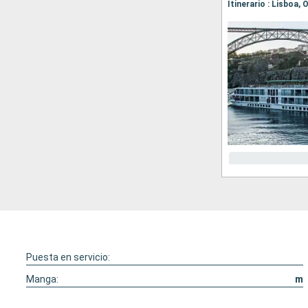
Itinerario : Lisboa,
Puesta en servicio:
Manga:
m