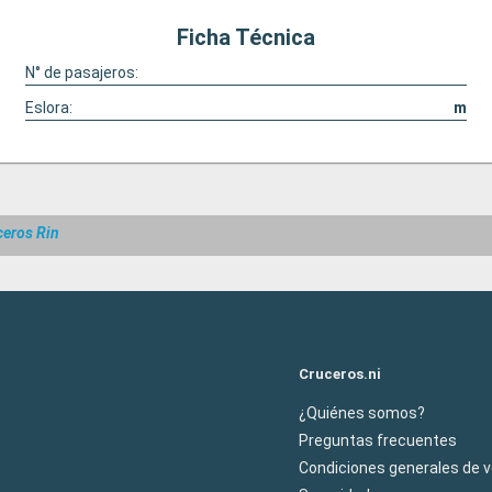
Ficha Técnica
N° de pasajeros:
Eslora:
m
ceros Rin
Cruceros.ni
¿Quiénes somos?
Preguntas frecuentes
Condiciones generales de 