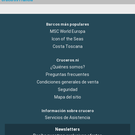
Barcos más populares
MSC World Europa
Icon of the Seas
Costa Toscana
Cruceros.ni
¿Quiénes somos?
Preguntas frecuentes
Condiciones generales de venta
Seguridad
Mapa del sitio
Información sobre crucero
Servicios de Asistencia
Newsletters