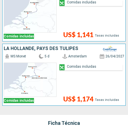
Comidas incluidas
US$ 1,141
Tasas incluidas
Comidas incluidas
LA HOLLANDE, PAYS DES TULIPES
MS Monet
5 d
Amsterdam
26/04/2027
Comidas incluidas
US$ 1,174
Tasas incluidas
Comidas incluidas
Ficha Técnica