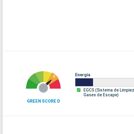
Energía
EGCS (Sistema de Limpie
Gases de Escape)
GREEN SCORE D