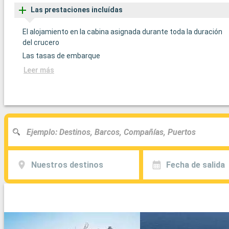
Las prestaciones incluídas
El alojamiento en la cabina asignada durante toda la duración
del crucero
Las tasas de embarque
Leer más
Nuestros destinos
Fecha de salida