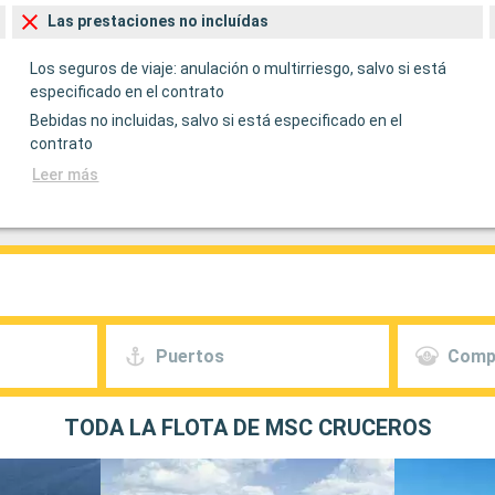
Las prestaciones no incluídas
Los seguros de viaje: anulación o multirriesgo, salvo si está
especificado en el contrato
Bebidas no incluidas, salvo si está especificado en el
contrato
Leer más
Puertos
Comp
TODA LA FLOTA DE MSC CRUCEROS