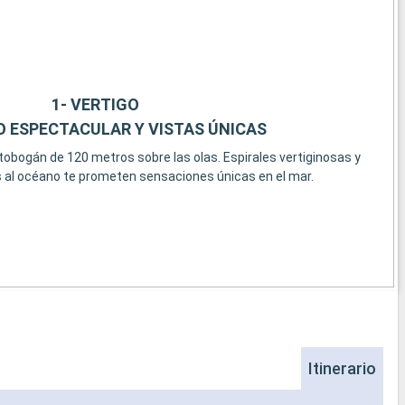
1- VERTIGO
 ESPECTACULAR Y VISTAS ÚNICAS
tobogán de 120 metros sobre las olas. Espirales vertiginosas y
 al océano te prometen sensaciones únicas en el mar.
Itinerario