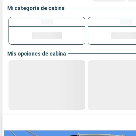
Mi categoría de cabina
Mis opciones de cabina