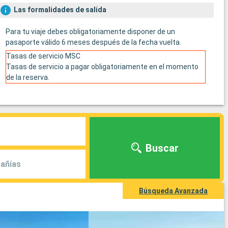
Las formalidades de salida
Para tu viaje debes obligatoriamente disponer de un
pasaporte válido 6 meses después de la fecha vuelta.
Tasas de servicio MSC
Tasas de servicio a pagar obligatoriamente en el momento
de la reserva.
Buscar
añías
Búsqueda Avanzada