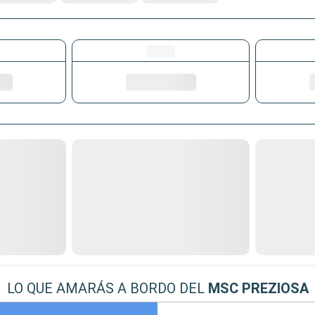
LO QUE AMARÁS A BORDO DEL
MSC PREZIOSA