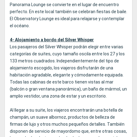
Panorama Lounge se convierte en el lugar de encuentro
perfecto. En este local también se celebran fiestas de baile.
El Observatory Lounge es ideal para relajarse y contemplar
el océano.
4- Alojamiento a bordo del Silver Whisper
Los pasajeros del Silver Whisper podrán elegir entre varias
categorías de suites, cuyo tamaño oscila entre los 27 y los
133 metros cuadrados. Independientemente del tipo de
alojamiento escogido, los viajeros disfrutarán de una
habitación agradable, elegante y cómodamente equipada.
Todas las cabinas de este barco tienen vistas al mar
(balcón o gran ventana panorámica), un baño de mármol, un
amplio vestidor, una zona de estar y un escritorio.
Al llegar a su suite, los viajeros encontrarán una botella de
champán, un suave albornoz, productos de belleza de
firmas de lujo y otros muchos pequeños detalles. También
disponen de servicio de mayordomo que, entre otras cosas,