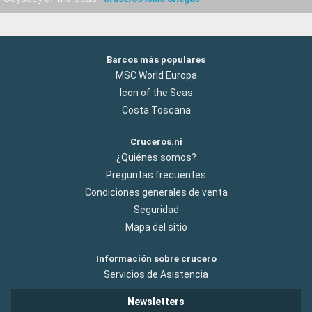
Barcos más populares
MSC World Europa
Icon of the Seas
Costa Toscana
Cruceros.ni
¿Quiénes somos?
Preguntas frecuentes
Condiciones generales de venta
Seguridad
Mapa del sitio
Información sobre crucero
Servicios de Asistencia
Newsletters