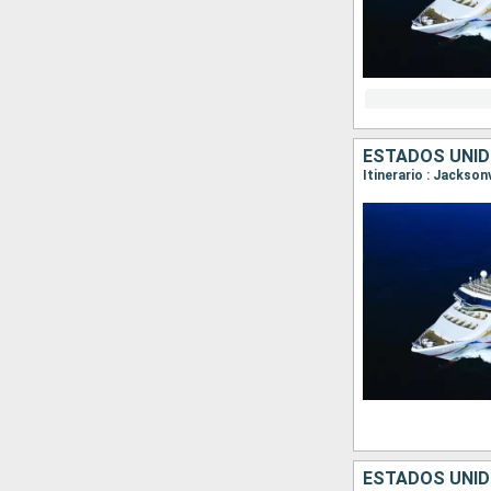
ESTADOS UNI
Itinerario : Jackson
ESTADOS UNI