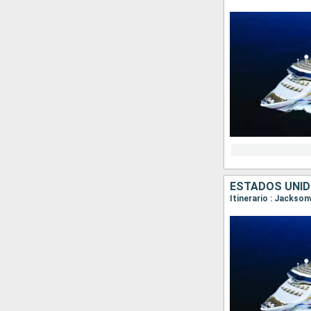
ESTADOS UNI
Itinerario : Jackson