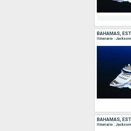
BAHAMAS, ES
Itinerario : Jackson
BAHAMAS, ES
Itinerario : Jackson