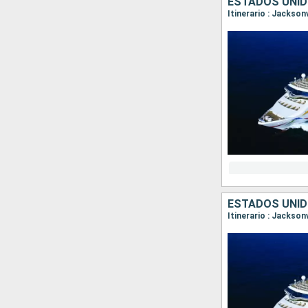
ESTADOS UNI
Itinerario : Jackson
ESTADOS UNI
Itinerario : Jackson