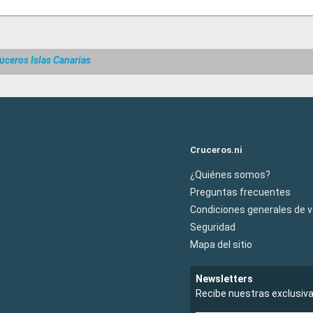
uceros Islas Canarias
Cruceros.ni
¿Quiénes somos?
Preguntas frecuentes
Condiciones generales de 
Seguridad
Mapa del sitio
Newsletters
Recibe nuestras exclusiv