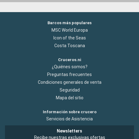
Barcos más populares
MSC World Europa
Icon of the Seas
Costa Toscana
Cruceros.ni
¿Quiénes somos?
Preguntas frecuentes
Condiciones generales de venta
Seguridad
Mapa del sitio
Información sobre crucero
Servicios de Asistencia
Newsletters
Recibe nuestras exclusivas ofertas